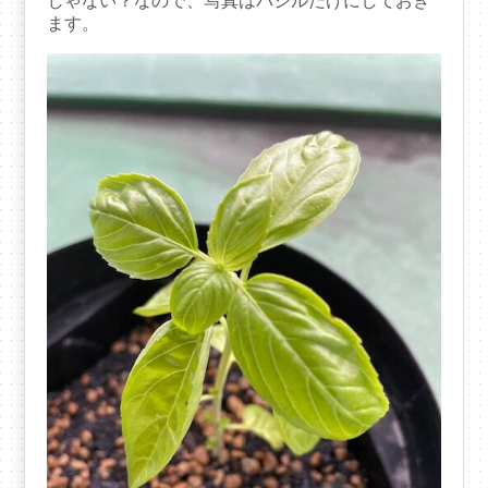
じゃない？なので、写真はバジルだけにしておき
ます。