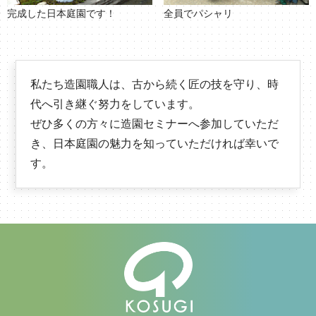
完成した日本庭園です！
全員でパシャリ
私たち造園職人は、古から続く匠の技を守り、時
代へ引き継ぐ努力をしています。
ぜひ多くの方々に造園セミナーへ参加していただ
き、日本庭園の魅力を知っていただければ幸いで
す。