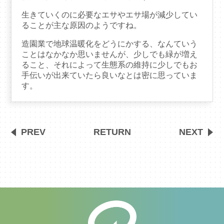
生きていくのに必要なエサやエサ場が減少してい
ることが主な原因のようですね。
造園業で地球温暖化をどうにかする、なんていう
ことはなかなか思いませんが、少しでも緑が増え
ること、それによって生態系の維持に少しでもお
手伝いが出来ていたら良いなとは密に思っていま
す。
PREV
RETURN
NEXT