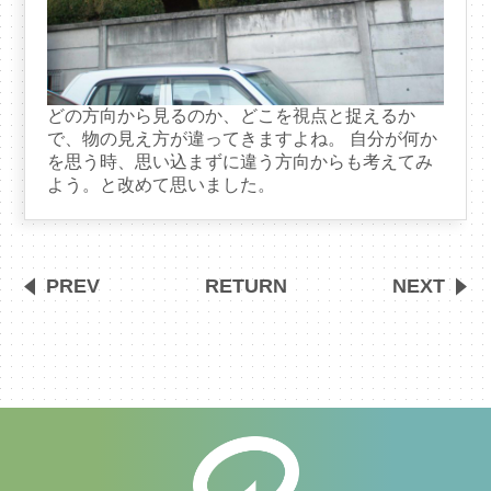
どの方向から見るのか、どこを視点と捉えるか
で、物の見え方が違ってきますよね。 自分が何か
を思う時、思い込まずに違う方向からも考えてみ
よう。と改めて思いました。
PREV
RETURN
NEXT