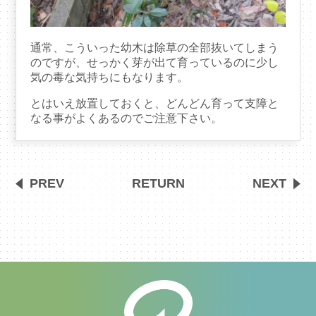
通常、こういった幼木は除草の全部抜いてしまう
のですが、せっかく芽が出て育っているのに少し
気の毒な気持ちにもなります。
とはいえ放置しておくと、どんどん育って支障と
なる事がよくあるのでご注意下さい。
PREV
RETURN
NEXT