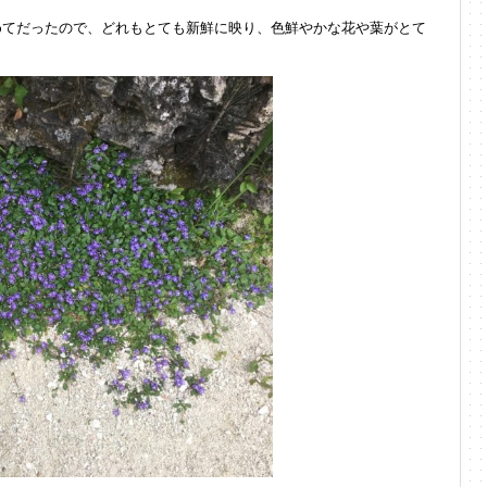
めてだったので、
どれもとても新鮮に映り、色鮮やかな花や葉がとて