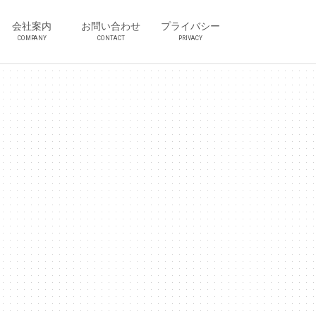
会社案内
お問い合わせ
プライバシー
COMPANY
CONTACT
PRIVACY