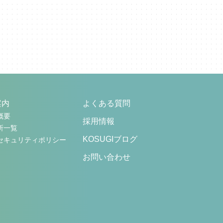
案内
よくある質問
概要
採用情報
所一覧
KOSUGIブログ
セキュリティポリシー
お問い合わせ