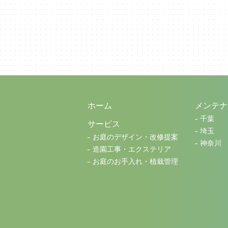
ホーム
メンテナ
千葉
サービス
埼玉
お庭のデザイン・改修提案
神奈川
造園工事・エクステリア
お庭のお手入れ・植栽管理