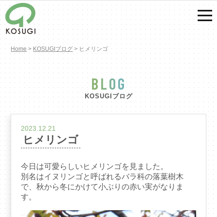
Home
>
KOSUGIブログ
>
ヒメリンゴ
BLOG
KOSUGIブログ
2023.12.21
ヒメリンゴ
今日は可愛らしいヒメリンゴを見ました。
別名はイヌリンゴと呼ばれるバラ科の落葉樹木
で、秋から冬にかけて小ぶりの赤い実がなりま
す。