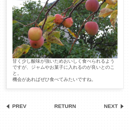
甘く少し酸味が強いためおいしく食べられるよう
ですが、ジャムやお菓子に入れるのが良いとのこ
と。
機会があればぜひ食べてみたいですね。
PREV
RETURN
NEXT