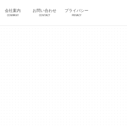
会社案内
お問い合わせ
プライバシー
COMPANY
CONTACT
PRIVACY