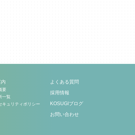
案内
よくある質問
概要
採用情報
所一覧
KOSUGIブログ
セキュリティポリシー
お問い合わせ