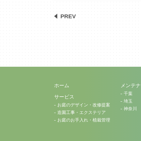
PREV
ホーム
メンテナ
千葉
サービス
埼玉
お庭のデザイン・改修提案
神奈川
造園工事・エクステリア
お庭のお手入れ・植栽管理