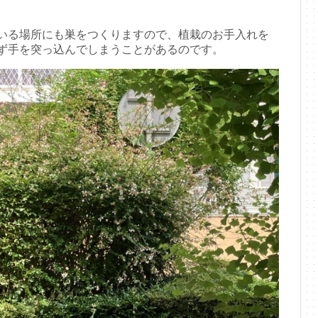
いる場所にも巣をつくりますので、植栽のお手入れを
ず手を突っ込んでしまうことがあるのです。