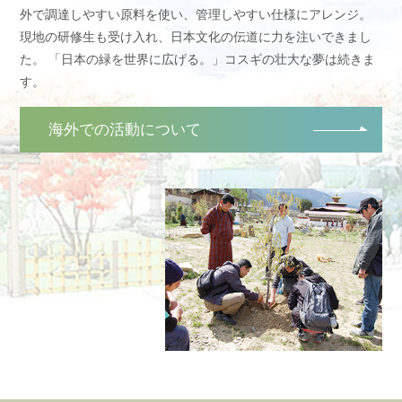
外で調達しやすい原料を使い、管理しやすい仕様にアレンジ。
現地の研修生も受け入れ、日本文化の伝道に力を注いできまし
た。 「日本の緑を世界に広げる。」コスギの壮大な夢は続きま
す。
海外での活動について