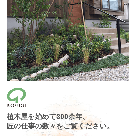
植木屋を始めて300余年、
匠の仕事の数々をご覧ください。