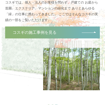
コスギでは、個人・法人のお客様を問わず、戸建ての
お庭から
造園、エクステリア、マンションの緑化まで
ありとあらゆる
「緑」の仕事に携わってきました。
ここではそんなコスギの実
績の一部をご覧いただけます。
コスギの施工事例を見る