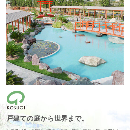
戸建ての庭から世界まで。