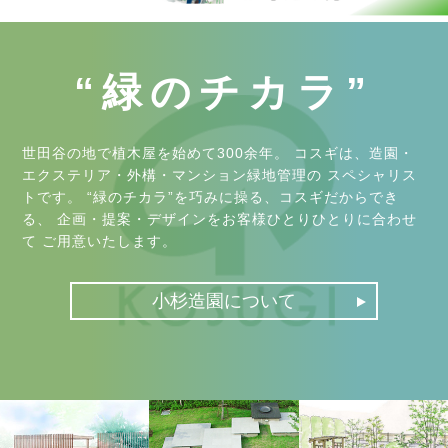
“緑のチカラ”
世田谷の地で植木屋を始めて300余年。
コスギは、造園・
エクステリア・外構・マンション緑地管理の
スペシャリス
トです。
“緑のチカラ”を巧みに操る、コスギだからでき
る、
企画・提案・デザインをお客様ひとりひとりに合わせ
て
ご用意いたします。
小杉造園について