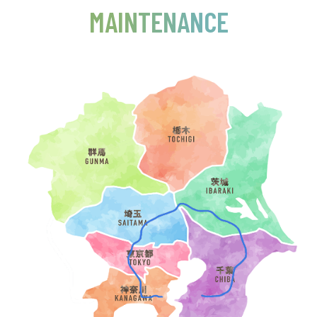
MAINTENANCE