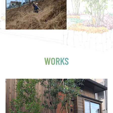
WORKS