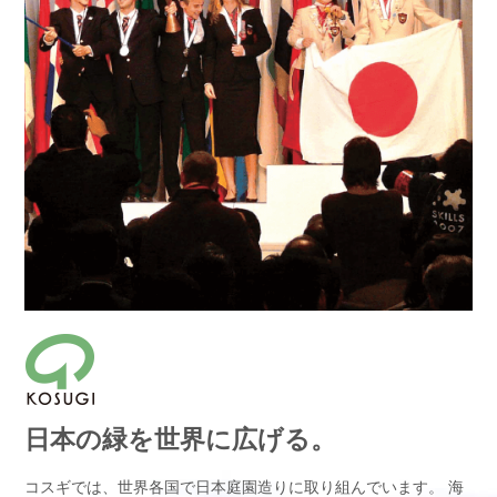
日本の緑を世界に広げる。
コスギでは、世界各国で日本庭園造りに取り組んでいます。
海