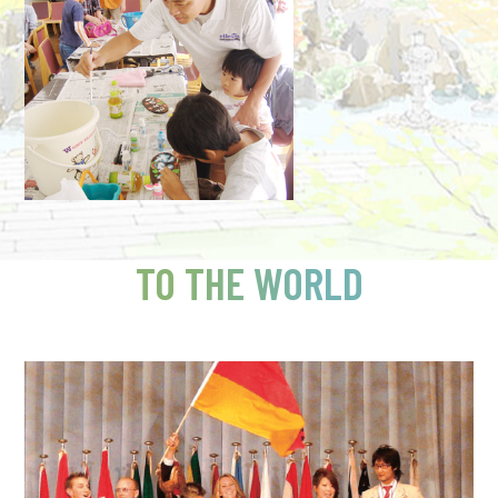
TO THE WORLD