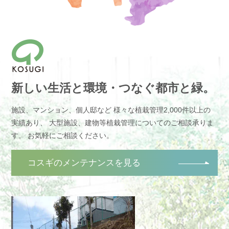
新しい生活と環境・つなぐ都市と緑。
施設、マンション、個人邸など
様々な植栽管理2,000件以上の
実績あり、
大型施設、建物等植栽管理についてのご相談承りま
す。
お気軽にご相談ください。
コスギのメンテナンスを見る