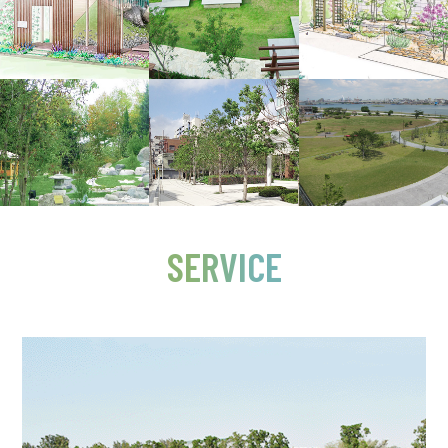
SERVICE