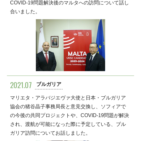
COVID-19問題解決後のマルタへの訪問について話し
合いました。
2021.07
ブルガリア
マリエタ・アラバジエヴァ大使と日本・ブルガリア
協会の猪谷晶子事務局長と意見交換し、ソフィアで
の今後の共同プロジェクトや、COVID-19問題が解決
され、渡航が可能になった際に予定している、ブル
ガリア訪問についてお話しました。