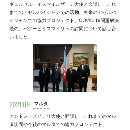
ギュルセル・イスマイルザーデ大使と会談し、これ
までのアゼルバイジャンでの活動、将来のアゼルバ
イジャンでの協力プロジェクト、COVID-19問題解決
後の、バクーとイスマイリへの訪問について話し合
いました。
2021.09
マルタ
アンドレ・スピテリ大使と面談し、これまでのマル
タ訪問や今後のマルタでの協力プロジェクト、