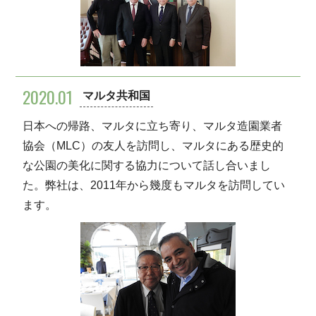
2020.01
マルタ共和国
日本への帰路、マルタに立ち寄り、マルタ造園業者
協会（MLC）の友人を訪問し、マルタにある歴史的
な公園の美化に関する協力について話し合いまし
た。弊社は、2011年から幾度もマルタを訪問してい
ます。