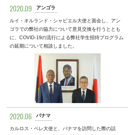
2020.09
アンゴラ
ルイ・オルランド・シャビエル大使と面会し、アン
ゴラでの弊社の協力について意見交換を行うととも
に、COVID-19の流行による弊社学生招待プログラム
の延期について相談しました。
2020.06
パナマ
カルロス・ペレ大使と、パナマを訪問した際の話