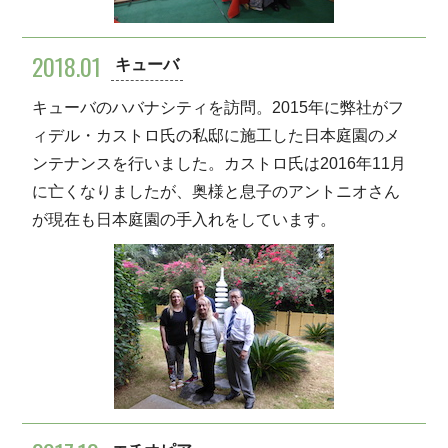
2018.01
キューバ
キューバのハバナシティを訪問。2015年に弊社がフ
ィデル・カストロ氏の私邸に施工した日本庭園のメ
ンテナンスを行いました。カストロ氏は2016年11月
に亡くなりましたが、奥様と息子のアントニオさん
が現在も日本庭園の手入れをしています。