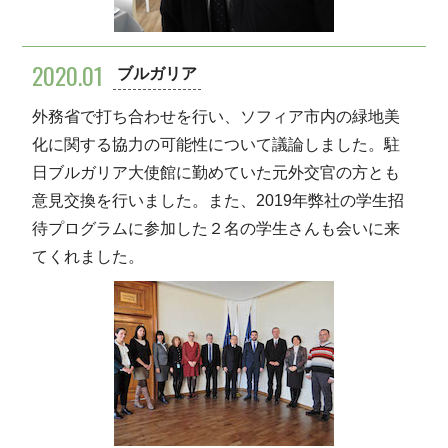
2020.01
ブルガリア
外務省で打ち合わせを行い、ソフィア市内の緑地美
化に関する協力の可能性について議論しました。駐
日ブルガリア大使館に勤めていた元外交官の方とも
意見交換を行いました。また、2019年弊社の学生招
待プログラムに参加した２名の学生さんも会いに来
てくれました。