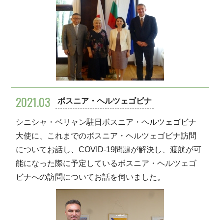
2021.03
ボスニア・ヘルツェゴビナ
シニシャ・ベリャン駐日ボスニア・ヘルツェゴビナ
大使に、これまでのボスニア・ヘルツェゴビナ訪問
についてお話し、COVID-19問題が解決し、渡航が可
能になった際に予定しているボスニア・ヘルツェゴ
ビナへの訪問についてお話を伺いました。