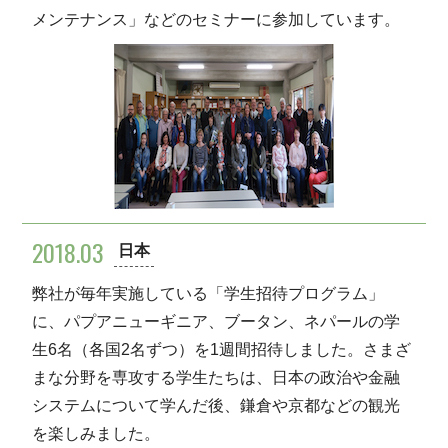
メンテナンス」などのセミナーに参加しています。
2018.03
日本
弊社が毎年実施している「学生招待プログラム」
に、パプアニューギニア、ブータン、ネパールの学
生6名（各国2名ずつ）を1週間招待しました。さまざ
まな分野を専攻する学生たちは、日本の政治や金融
システムについて学んだ後、鎌倉や京都などの観光
を楽しみました。