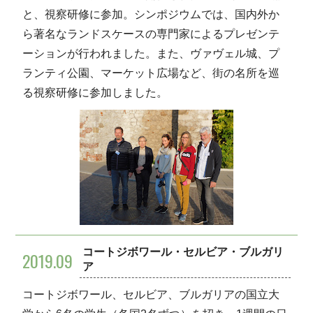
と、視察研修に参加。シンポジウムでは、国内外か
ら著名なランドスケースの専門家によるプレゼンテ
ーションが行われました。また、ヴァヴェル城、プ
ランティ公園、マーケット広場など、街の名所を巡
る視察研修に参加しました。
コートジボワール・セルビア・ブルガリ
2019.09
ア
コートジボワール、セルビア、ブルガリアの国立大