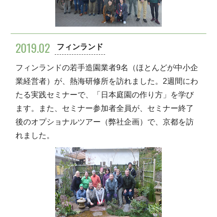
2019.02
フィンランド
フィンランドの若手造園業者9名（ほとんどが中小企
業経営者）が、熱海研修所を訪れました。2週間にわ
たる実践セミナーで、「日本庭園の作り方」を学び
ます。また、セミナー参加者全員が、セミナー終了
後のオプショナルツアー（弊社企画）で、京都を訪
れました。