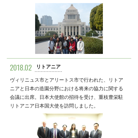
2018.02
リトアニア
ヴィリニュス市とアリートス市で行われた、リトア
ニアと日本の造園分野における将来の協力に関する
会議に出席。日本大使館の招待を受け、重枝豊栄駐
リトアニア日本国大使を訪問しました。