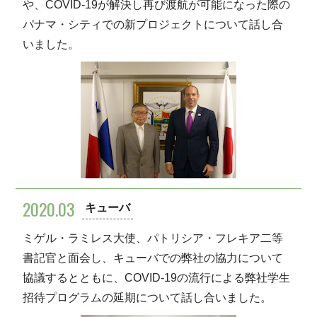
や、COVID-19が解決し再び渡航が可能になった際の
パナマ・シティでの新プロジェクトについて話し合
いました。
2020.03
キューバ
ミゲル・ラミレス大使、パトリシア・フレキア二等
書記官と面会し、キューバでの弊社の協力について
協議するとともに、COVID-19の流行による弊社学生
招待プログラムの延期について話し合いました。