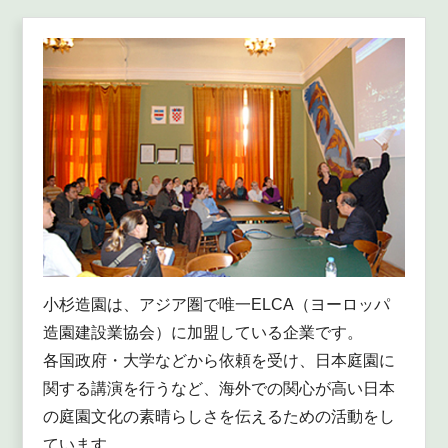
小杉造園は、アジア圏で唯一ELCA（ヨーロッパ
造園建設業協会）に加盟している企業です。
各国政府・大学などから依頼を受け、日本庭園に
関する講演を行うなど、海外での関心が高い日本
の庭園文化の素晴らしさを伝えるための活動をし
ています。