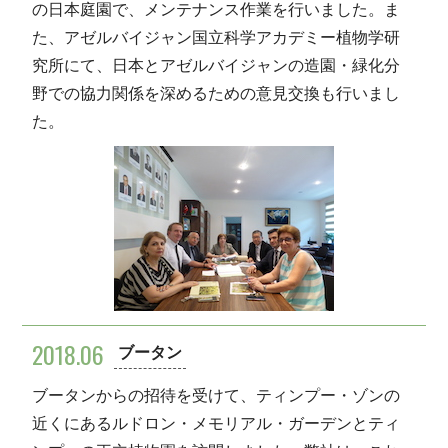
の日本庭園で、メンテナンス作業を行いました。ま
た、アゼルバイジャン国立科学アカデミー植物学研
究所にて、日本とアゼルバイジャンの造園・緑化分
野での協力関係を深めるための意見交換も行いまし
た。
2018.06
ブータン
ブータンからの招待を受けて、ティンプー・ゾンの
近くにあるルドロン・メモリアル・ガーデンとティ