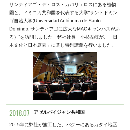
サンティアゴ・デ・ロス・カバリェロスにある植物
園と、ドミニカ共和国を代表する大学“サントドミン
ゴ自治大学(Universidad Autónoma de Santo
Domingo, サンティアゴに広大なMAOキャンパスがあ
る）”を訪問しました。弊社社長，小杉左岐が、「日
本文化と日本庭園」に関し特別講義を行いました。
2018.07
アゼルバイジャン共和国
2015年に弊社が施工した、バクーにあるカタイ地区