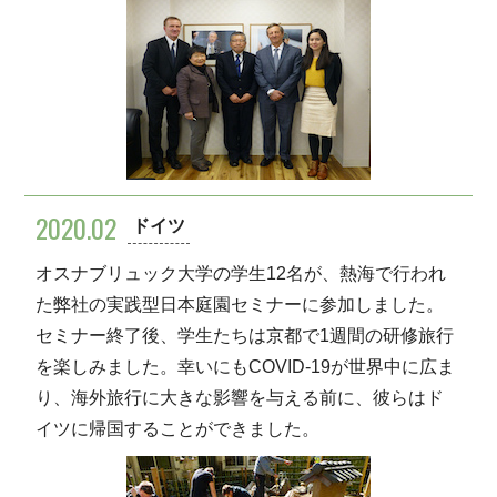
2020.02
ドイツ
オスナブリュック大学の学生12名が、熱海で行われ
た弊社の実践型日本庭園セミナーに参加しました。
セミナー終了後、学生たちは京都で1週間の研修旅行
を楽しみました。幸いにもCOVID-19が世界中に広ま
り、海外旅行に大きな影響を与える前に、彼らはド
イツに帰国することができました。