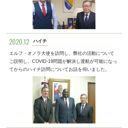
2020.12
ハイチ
エルフ・オノラ大使を訪問し、弊社の活動について
ご説明し、COVID-19問題が解決し渡航が可能になっ
てからのハイチ訪問についてお話を伺いました。