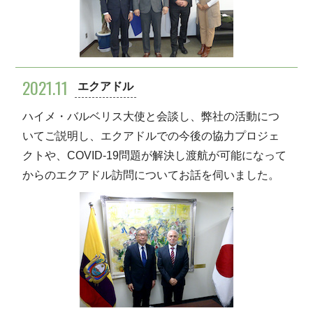
2021.11
エクアドル
ハイメ・バルベリス大使と会談し、弊社の活動につ
いてご説明し、エクアドルでの今後の協力プロジェ
クトや、COVID-19問題が解決し渡航が可能になって
からのエクアドル訪問についてお話を伺いました。