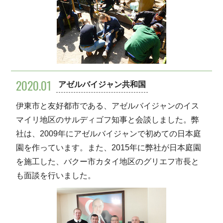
2020.01
アゼルバイジャン共和国
伊東市と友好都市である、アゼルバイジャンのイス
マイリ地区のサルディゴフ知事と会談しました。弊
社は、2009年にアゼルバイジャンで初めての日本庭
園を作っています。また、2015年に弊社が日本庭園
を施工した、バクー市カタイ地区のグリエフ市長と
も面談を行いました。