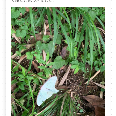
く蛾だと気づきました。