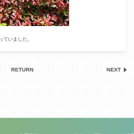
っていました。
RETURN
NEXT