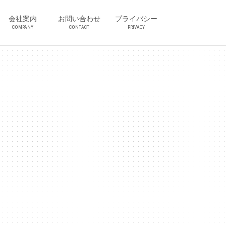
会社案内
お問い合わせ
プライバシー
COMPANY
CONTACT
PRIVACY