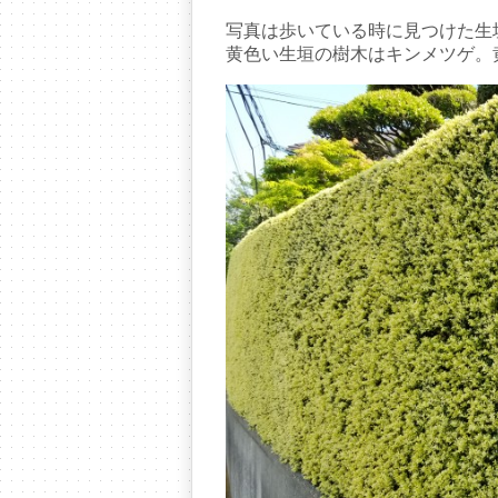
写真は歩いている時に見つけた生
黄色い生垣の樹木はキンメツゲ。