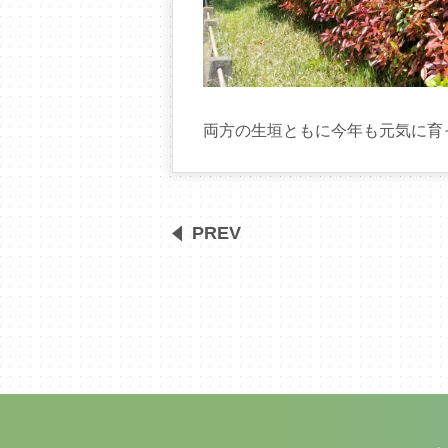
両方の生垣ともに今年も元気に育
PREV