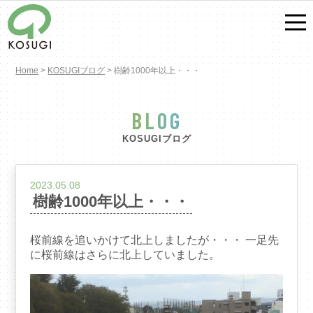
Home
>
KOSUGIブログ
>
樹齢1000年以上・・・
BLOG
KOSUGIブログ
2023.05.08
樹齢1000年以上・・・
桜前線を追いかけて北上しましたが・・・ 一足先
に桜前線はさらに北上していました。