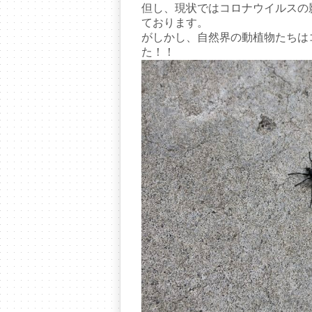
但し、現状ではコロナウイルスの
ております。
がしかし、自然界の動植物たちは
た！！