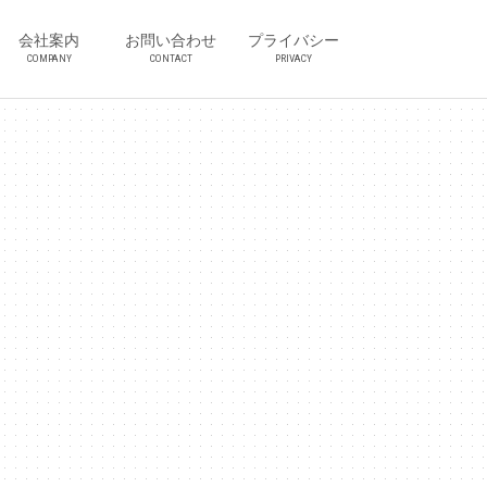
会社案内
お問い合わせ
プライバシー
COMPANY
CONTACT
PRIVACY