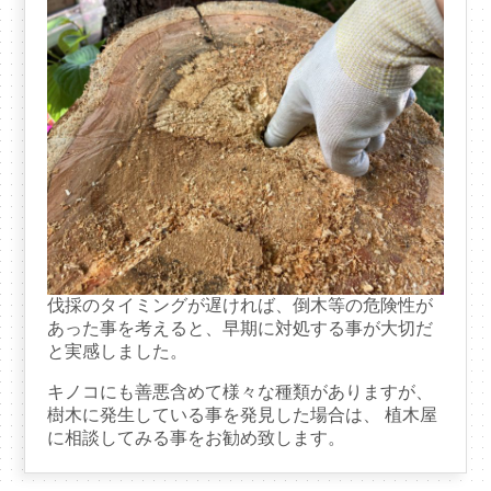
伐採のタイミングが遅ければ、倒木等の危険性が
あった事を考えると、早期に対処する事が大切だ
と実感しました。
キノコにも善悪含めて様々な種類がありますが、
樹木に発生している事を発見した場合は、 植木屋
に相談してみる事をお勧め致します。