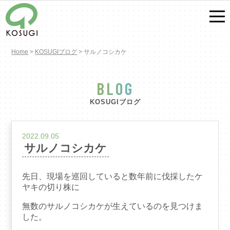
Home
>
KOSUGIブログ
>
サルノコシカケ
BLOG
KOSUGIブログ
2022.09.05
サルノコシカケ
先日、現場を巡回していると数年前に伐採したケ
ヤキの切り株に
無数のサルノコシカケが生えているのを見つけま
した。