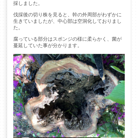
採しました。
伐採後の切り株を見ると、幹の外周部がわずかに
生きていましたが、中心部は空洞化しておりまし
た。
腐っている部分はスポンジの様に柔らかく、菌が
蔓延していた事が分かります。