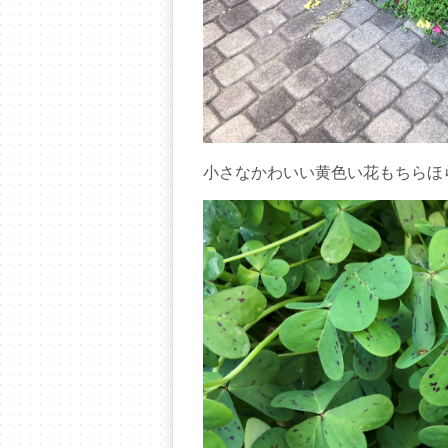
小さなかわいい黄色い花もちらほ