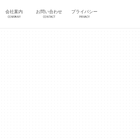
会社案内
お問い合わせ
プライバシー
COMPANY
CONTACT
PRIVACY