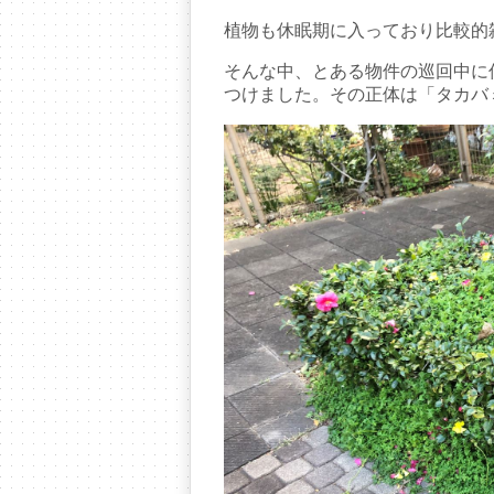
植物も休眠期に入っており比較的
そんな中、とある物件の巡回中に
つけました。その正体は「タカバ