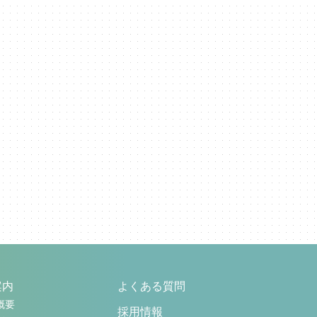
案内
よくある質問
概要
採用情報