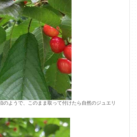
珀のようで、このまま取って付けたら自然のジュエリ