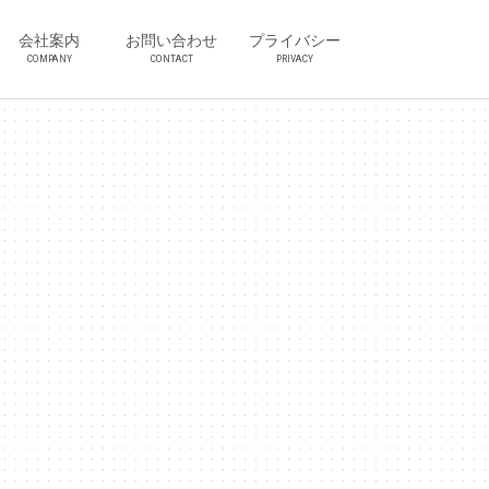
会社案内
お問い合わせ
プライバシー
COMPANY
CONTACT
PRIVACY