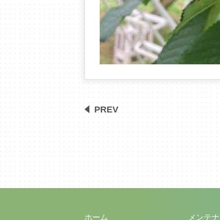
PREV
ホーム
メンテナ