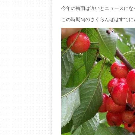
今年の梅雨は遅いとニュースにな
この時期旬のさくらんぼはすでに