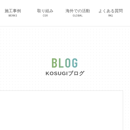
施工事例
取り組み
海外での活動
よくある質問
WORKS
CSR
GLOBAL
FAQ
BLOG
KOSUGIブログ