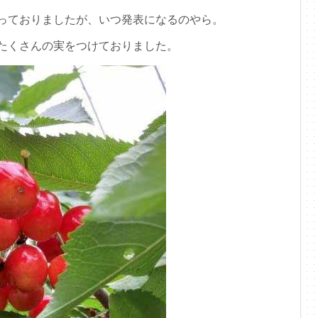
っておりましたが、いつ発表になるのやら。
たくさんの実をつけておりました。